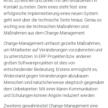
ernst zu nehmen und direkt mit den Mitarbeitern in
Kontakt zu treten. Denn eines steht fest: eine
erfolgreiche Implementierung eines neuen System
geht weit über die technische Seite hinaus. Genau so
wichtig wie die technischen Maßnahmen sind
Maßnahmen aus dem Change-Management.
Change-Management umfasst gezielte Maßnahmen,
um Mitarbeiter auf Veränderungen vorzubereiten und
zu unterstützen. In ERP Projekten bzw. anderen
großen Softwareprojekten ist dies von
entscheidender Bedeutung. Erstens ermöglicht es,
Widerstand gegen Veränderungen abzubauen.
Menschen sind natürlicherweise skeptisch gegenüber
dem Unbekannten. Mit einer klaren Kommunikation
und Schulungen können Ängste reduziert werden.
Zweitens gewährleistet Change-Management eine