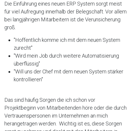
Die Einführung eines neuen ERP System sorgt meist
für viel Aufregung innerhalb der Belegschaft. Vor allem
bei langjährigen Mitarbeitern ist die Verunsicherung
groß.
"Hoffentlich komme ich mit dem neuen System
zurecht"
"Wird mein Job durch weitere Automatisierung
überflüssig"
"Will uns der Chef mit dem neuen System stärker
kontrollieren"
Das sind häufig Sorgen die ich schon vor
Projektbeginn von Mitarbeitenden höre oder die durch
Vertrauenspersonen im Unternehmen an mich
herangetragen werden. Wichtig ist es, diese Sorgen