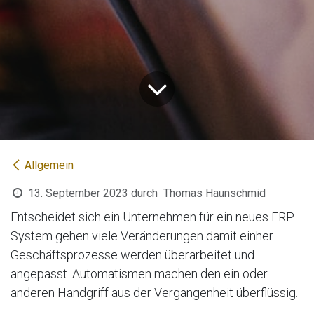
Allgemein
13. September 2023
durch
Thomas Haunschmid
Entscheidet sich ein Unternehmen für ein neues ERP
System gehen viele Veränderungen damit einher.
Geschäftsprozesse werden überarbeitet und
angepasst. Automatismen machen den ein oder
anderen Handgriff aus der Vergangenheit überflüssig.