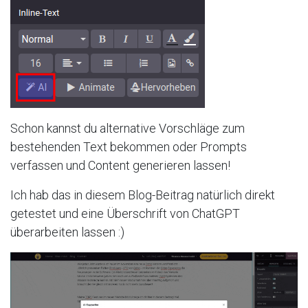
Schon kannst du alternative Vorschläge zum
bestehenden Text bekommen oder Prompts
verfassen und Content generieren lassen!
Ich hab das in diesem Blog-Beitrag natürlich direkt
getestet und eine Überschrift von ChatGPT
überarbeiten lassen :)