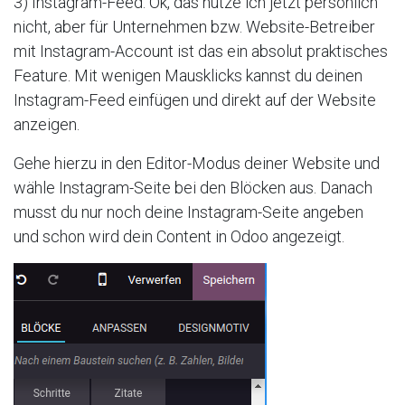
3) Instagram-Feed: Ok, das nutze ich jetzt persönlich
nicht, aber für Unternehmen bzw. Website-Betreiber
mit Instagram-Account ist das ein absolut praktisches
Feature. Mit wenigen Mausklicks kannst du deinen
Instagram-Feed einfügen und direkt auf der Website
anzeigen.
Gehe hierzu in den Editor-Modus deiner Website und
wähle Instagram-Seite bei den Blöcken aus. Danach
musst du nur noch deine Instagram-Seite angeben
und schon wird dein Content in Odoo angezeigt.