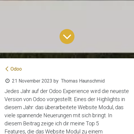
Odoo
21 November 2023
by
Thomas Haunschmid
Jedes Jahr auf der Odoo Experience wird die neueste
Version von Odoo vorgestellt. Eines der Highlights in
diesem Jahr: das überarbeitete Website Modul, das
viele spannende Neuerungen mit sich bringt. In
diesem Beitrag zeige ich dir meine Top 5
Features, die das Website Modul zu einem