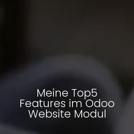
Meine Top5
Features im Odoo
Website Modul