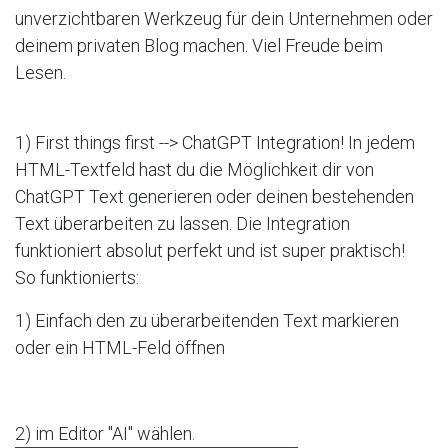
unverzichtbaren Werkzeug für dein Unternehmen oder
deinem privaten Blog machen. Viel Freude beim
Lesen.
1) First things first --> ChatGPT Integration! In jedem
HTML-Textfeld hast du die Möglichkeit dir von
ChatGPT Text generieren oder deinen bestehenden
Text überarbeiten zu lassen. Die Integration
funktioniert absolut perfekt und ist super praktisch!
So funktionierts:
1) Einfach den zu überarbeitenden Text markieren
oder ein HTML-Feld öffnen
2) im Editor "AI" wählen.