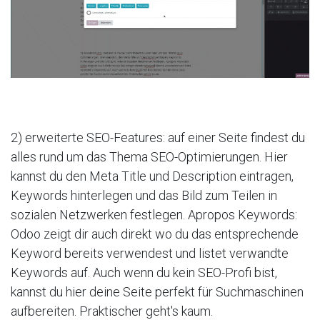
2) erweiterte SEO-Features: auf einer Seite findest du
alles rund um das Thema SEO-Optimierungen. Hier
kannst du den Meta Title und Description eintragen,
Keywords hinterlegen und das Bild zum Teilen in
sozialen Netzwerken festlegen. Apropos Keywords:
Odoo zeigt dir auch direkt wo du das entsprechende
Keyword bereits verwendest und listet verwandte
Keywords auf. Auch wenn du kein SEO-Profi bist,
kannst du hier deine Seite perfekt für Suchmaschinen
aufbereiten. Praktischer geht's kaum.