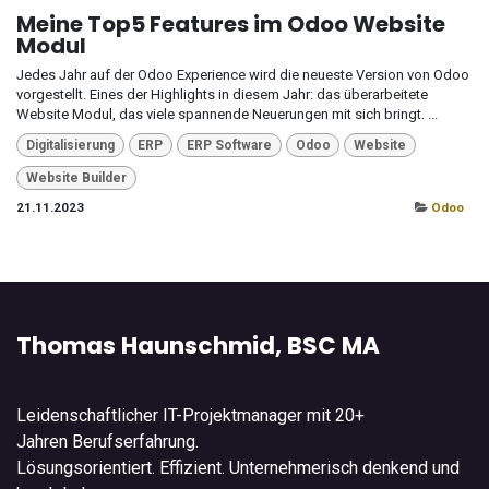
Meine Top5 Features im Odoo Website
Modul
Jedes Jahr auf der Odoo Experience wird die neueste Version von Odoo
vorgestellt. Eines der Highlights in diesem Jahr: das überarbeitete
Website Modul, das viele spannende Neuerungen mit sich bringt. ...
Digitalisierung
ERP
ERP Software
Odoo
Website
Website Builder
21.11.2023
Odoo
Thomas Haunschmid, BSC MA
Leidenschaftlicher IT-Projektmanager mit 20+
Jahren Berufserfahrung.
Lösungsorientiert. Effizient. Unternehmerisch denkend und