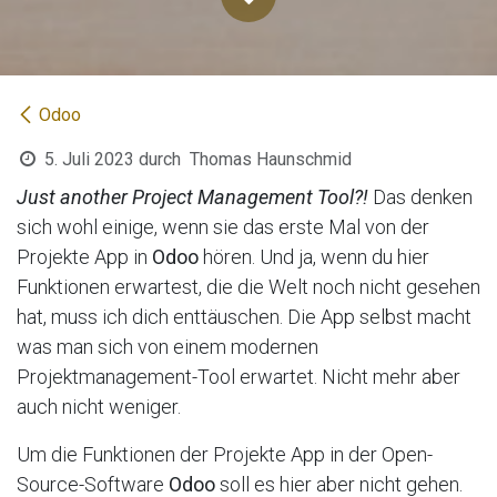
Odoo
5. Juli 2023
durch
Thomas Haunschmid
Just another Project Management Tool?!
Das denken
sich wohl einige, wenn sie das erste Mal von der
Projekte App in
Odoo
hören. Und ja, wenn du hier
Funktionen erwartest, die die Welt noch nicht gesehen
hat, muss ich dich enttäuschen. Die App selbst macht
was man sich von einem modernen
Projektmanagement-Tool erwartet. Nicht mehr aber
auch nicht weniger.
Um die Funktionen der Projekte App in der Open-
Source-Software
Odoo
soll es hier aber nicht gehen.