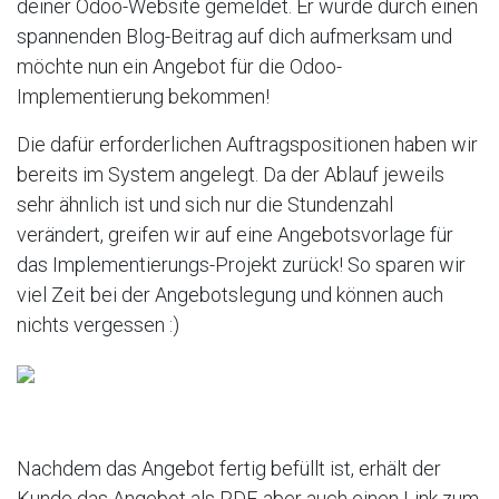
deiner Odoo-Website gemeldet. Er wurde durch einen
spannenden Blog-Beitrag auf dich aufmerksam und
möchte nun ein Angebot für die Odoo-
Implementierung bekommen!
Die dafür erforderlichen Auftragspositionen haben wir
bereits im System angelegt. Da der Ablauf jeweils
sehr ähnlich ist und sich nur die Stundenzahl
verändert, greifen wir auf eine Angebotsvorlage für
das Implementierungs-Projekt zurück! So sparen wir
viel Zeit bei der Angebotslegung und können auch
nichts vergessen :)
Nachdem das Angebot fertig befüllt ist, erhält der
Kunde das Angebot als PDF, aber auch einen Link zum