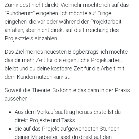
Zumindest nicht direkt. Vielmehr möchte ich auf das
"Rundherum" eingehen. Ich möchte auf Dinge
eingehen, die vor oder während der Projektarbeit
anfallen, aber nicht direkt auf die Erreichung des
Projektziels einzahlen.
Das Ziel meines neuesten Blogbeitrags: ich möchte
das dir mehr Zeit für die eigentliche Projektarbeit
bleibt und du deine kostbare Zeit für die Arbeit mit
dem Kunden nutzen kannst.
Soweit die Theorie. So könnte das dann in der Praxis
aussehen:
Aus dem Verkaufsauftrag heraus erstellst du
direkt Projekte und Tasks
die auf das Projekt aufgewendeten Stunden
deiner Mitarbeiter lässt du direkt auf den