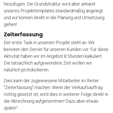
hinzufügen. Die Grundstruktur wird aber anhand
unseres Projekttemplates standardmäßig angelegt
und wir können direkt in die Planung und Umsetzung
gehen!
Zeiterfassung
Der erste Task in unserem Projekt steht an. Wir
bereiten den Server für unseren Kunden vor. Für diese
Aktivität haben wir im Angebot 8 Stunden kalkuliert.
Die tatsächlich aufgewendete Zeit wollen wir
natürlich protokollieren.
Dies kann der zugewiesene Mitarbeiter im Reiter
"Zeiterfassung" machen. Wenn der Verkaufsauftrag
richtig gesetzt ist, wird dies in weiterer Folge direkt in
die Abrechnung aufgenommen! Dazu aber etwas
später!