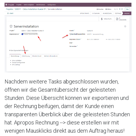
Nachdem weitere Tasks abgeschlossen wurden,
öffnen wir die Gesamtübersicht der geleisteten
Stunden. Diese Übersicht können wir exportieren und
der Rechnung beifügen, damit der Kunde einen
transparenten Überblick über die geleisteten Stunden
hat. Apropos Rechnung --> diese erstellen wir mit
wenigen Mausklicks direkt aus dem Auftrag heraus!