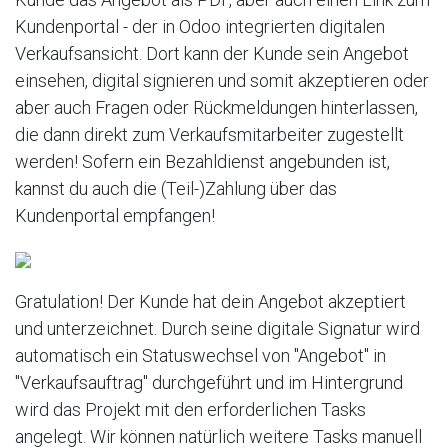
Kundenportal - der in Odoo integrierten digitalen
Verkaufsansicht. Dort kann der Kunde sein Angebot
einsehen, digital signieren und somit akzeptieren oder
aber auch Fragen oder Rückmeldungen hinterlassen,
die dann direkt zum Verkaufsmitarbeiter zugestellt
werden! Sofern ein Bezahldienst angebunden ist,
kannst du auch die (Teil-)Zahlung über das
Kundenportal empfangen!
Gratulation! Der Kunde hat dein Angebot akzeptiert
und unterzeichnet. Durch seine digitale Signatur wird
automatisch ein Statuswechsel von "Angebot" in
"Verkaufsauftrag" durchgeführt und im Hintergrund
wird das Projekt mit den erforderlichen Tasks
angelegt. Wir können natürlich weitere Tasks manuell