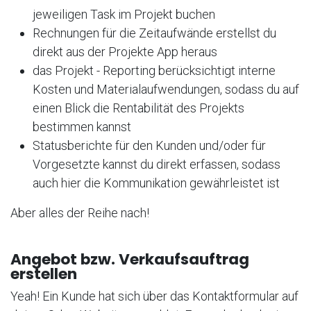
jeweiligen Task im Projekt buchen
Rechnungen für die Zeitaufwände erstellst du
direkt aus der Projekte App heraus
das Projekt - Reporting berücksichtigt interne
Kosten und Materialaufwendungen, sodass du auf
einen Blick die Rentabilität des Projekts
bestimmen kannst
Statusberichte für den Kunden und/oder für
Vorgesetzte kannst du direkt erfassen, sodass
auch hier die Kommunikation gewährleistet ist
Aber alles der Reihe nach!
Angebot bzw. Verkaufsauftrag
erstellen
Yeah! Ein Kunde hat sich über das Kontaktformular auf