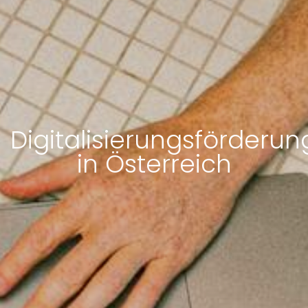
Digitalisierungsförderu
in Österreich