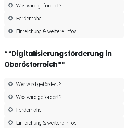
Was wird gefördert?
Förderhöhe
Einreichung & weitere Infos
**Digitalisierungsförderung in
Oberösterreich**
Wer wird gefördert?
Was wird gefördert?
Förderhöhe
Einreichung & weitere Infos