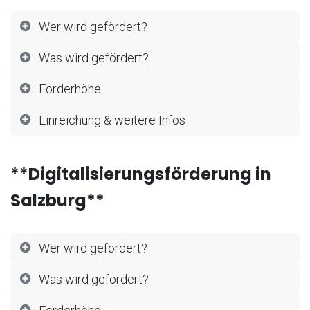
Wer wird gefördert?
Was wird gefördert?
Förderhöhe
Einreichung & weitere Infos
**Digitalisierungsförderung in
Salzburg**
Wer wird gefördert?
Was wird gefördert?