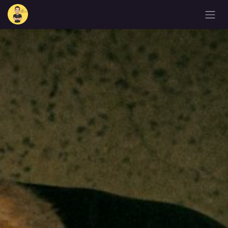
Zum Inhalt springen